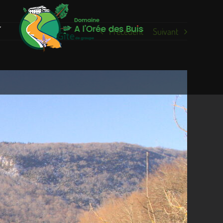
Précédent
Suivant