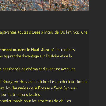
ptivantes, toutes situées à moins de 100 km. Voici une
vermont ou dans le Haut-Jura
, où les couleurs
n apprendre davantage sur l’histoire et de la
es passionnés de cinéma et d’aventure avec une
à Bourg-en-Bresse en octobre. Les producteurs locaux
bre, les
Journées de la Bresse
à Saint-Cyr-sur-
ur les traditions locales.
incontournable pour les amateurs de vin. Les