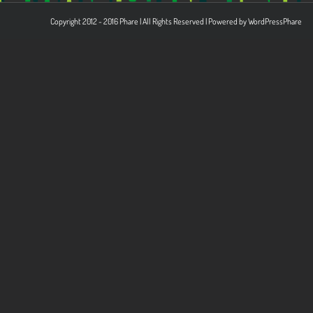
Copyright 2012 - 2016 Phare | All Rights Reserved | Powered by
WordPress
Phare