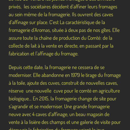
privés, les sociétaires décident d’affiner leurs fromages
au sein même de la fromagerie. Ils ouvrent des caves
d’affinage sur place. C’est La caractéristique de la
fromagerie d’Aromas, située à deux pas de nos gîtes. Elle
assure toute la chaîne de production du Comté: de la
collecte de lait à la vente en directe, en passant par la
fabrication et l’affinage du fromage.
Depuis cette date, la fromagerie ne cessera de se
moderniser. Elle abandonne en 1979 le tirage du fromage
à la toile, ajoute des cuves, construit de nouvelles caves,
réserve une nouvelle cuve pour le comté en agriculture
biologique… En 2015, la fromagerie change de site pour
s’agrandir et se moderniser. Une grande fromagerie
neuve avec 4 caves d’affinage, un beau magasin de
vente à la lisière des champs et une galerie de visite pour
découvrir la fabrication du fromage voient le jour.