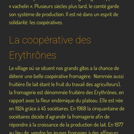
« vachelin ». Plusieurs siècles plus tard, le comté garde
son système de production. Il est né dans un esprit de
solidarité: les coopératives.
La coopérative des
Erythrônes
Le village où se situent nos grands gîtes a la chance de
détenir une belle coopérative fromagère. Nommée aussi
fruitière (le lait étant le fruit du travail des agriculteurs),
la fromagerie est dénommée fruitière des Erythrônes, en
rapport avec la fleur endémique du plateau. Elle est née
en 1924 grâce à 45 sociétaires. En 1968 la cinquantaine de
sociétaires décide d’agrandir la fromagerie afin de
répondre à la croissance de la production de lait. En 1977
au lieu de vendre les jeunes fromages à des affineurs