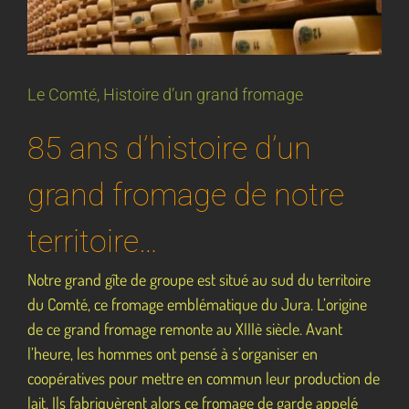
Le Comté, Histoire d’un grand fromage
85 ans d’histoire d’un
grand fromage de notre
territoire…
Notre grand gîte de groupe est situé au sud du territoire
du Comté, ce fromage emblématique du Jura. L’origine
de ce grand fromage remonte au XIIIè siècle. Avant
l’heure, les hommes ont pensé à s’organiser en
coopératives pour mettre en commun leur production de
lait. Ils fabriquèrent alors ce fromage de garde appelé