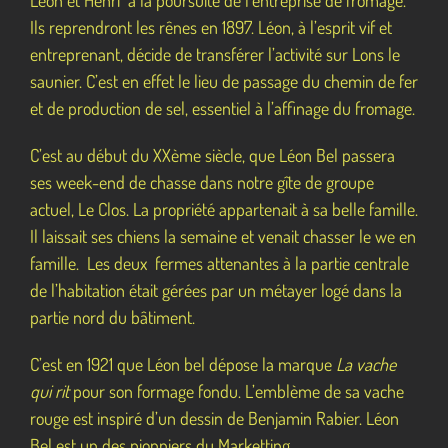
Ils reprendront les rênes en 1897. Léon, à l’esprit vif et
entreprenant, décide de transférer l’activité sur Lons le
saunier. C’est en effet le lieu de passage du chemin de fer
et de production de sel, essentiel à l’affinage du fromage.
C’est au début du XXème siècle, que Léon Bel passera
ses week-end de chasse dans notre gîte de groupe
actuel, Le Clos. La propriété appartenait à sa belle famille.
Il laissait ses chiens la semaine et venait chasser le we en
famille. Les deux fermes attenantes à la partie centrale
de l’habitation était gérées par un métayer logé dans la
partie nord du bâtiment.
C’est en 1921 que Léon bel dépose la marque
La vache
qui rit
pour son formage fondu. L’emblème de sa vache
rouge est inspiré d’un dessin de Benjamin Rabier. Léon
Bel est un des pionniers du Marketting.