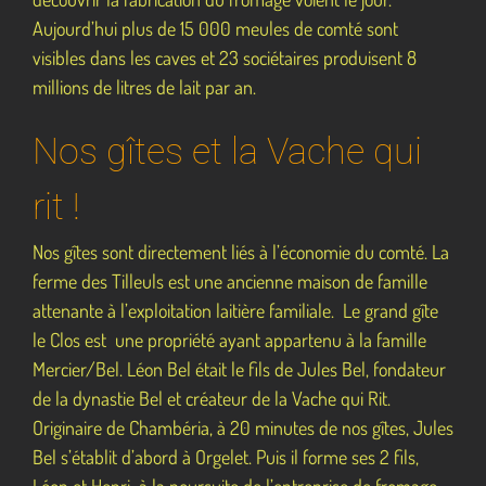
Aujourd’hui plus de 15 000 meules de comté sont
visibles dans les caves et 23 sociétaires produisent 8
millions de litres de lait par an.
Nos gîtes et la Vache qui
rit !
Nos gîtes sont directement liés à l’économie du comté. La
ferme des Tilleuls est une ancienne maison de famille
attenante à l’exploitation laitière familiale. Le grand gîte
le Clos est une propriété ayant appartenu à la famille
Mercier/Bel. Léon Bel était le fils de Jules Bel, fondateur
de la dynastie Bel et créateur de la Vache qui Rit.
Originaire de Chambéria, à 20 minutes de nos gîtes, Jules
Bel s’établit d’abord à Orgelet. Puis il forme ses 2 fils,
Léon et Henri à la poursuite de l’entreprise de fromage.