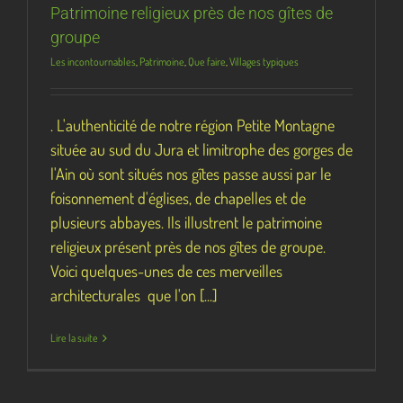
Patrimoine religieux près de nos gîtes de
groupe
Les incontournables
,
Patrimoine
,
Que faire
,
Villages typiques
. L'authenticité de notre région Petite Montagne
située au sud du Jura et limitrophe des gorges de
l'Ain où sont situés nos gîtes passe aussi par le
foisonnement d'églises, de chapelles et de
plusieurs abbayes. Ils illustrent le patrimoine
religieux présent près de nos gîtes de groupe.
Voici quelques-unes de ces merveilles
architecturales que l'on [...]
Lire la suite