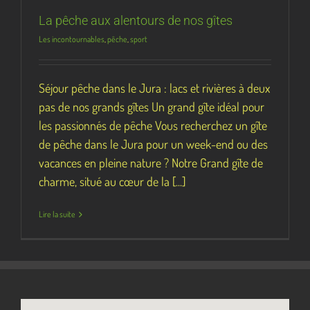
La pêche aux alentours de nos gîtes
Les incontournables
,
pêche
,
sport
Séjour pêche dans le Jura : lacs et rivières à deux
pas de nos grands gîtes Un grand gîte idéal pour
les passionnés de pêche Vous recherchez un gîte
de pêche dans le Jura pour un week-end ou des
vacances en pleine nature ? Notre Grand gîte de
charme, situé au cœur de la [...]
Lire la suite