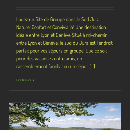
Louez un Gîte de Groupe dans le Sud Jura –
Nature, Confort et Convivialité Une destination
idéale entre Lyon et Genève Situé à mi-chemin
entre Lyon et Genève, le sud du Jura est l’endroit
parfait pour vos séjours en groupe. Que ce soit
pour des vacances entre amis, un
rassemblement familial ou un séjour [...]
Lire la suite