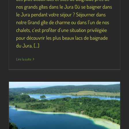
nos grands gîtes dans le Jura Où se baigner dans
le Jura pendant votre séjour ? Séjourner dans
notre Grand gîte de charme ou dans l'un de nos
chalets, c'est profiter d'une situation privilégiée
pour découvrir les plus beaux lacs de baignade
du Jura, [...]
Lire la suite