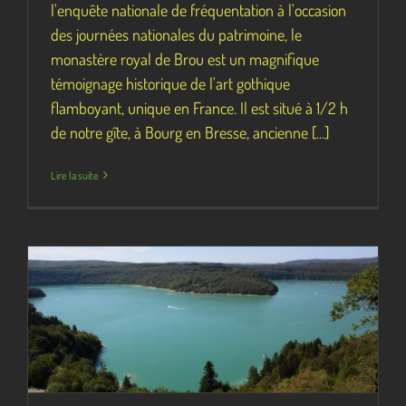
l'enquête nationale de fréquentation à l'occasion
des journées nationales du patrimoine, le
monastère royal de Brou est un magnifique
témoignage historique de l'art gothique
flamboyant, unique en France. Il est situé à 1/2 h
de notre gîte, à Bourg en Bresse, ancienne [...]
Lire la suite