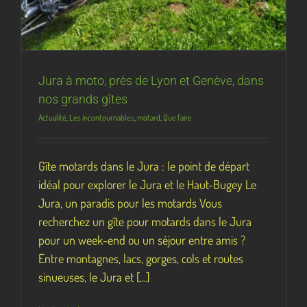
Jura à moto, près de Lyon et Genève, dans
nos grands gîtes
Actualité
,
Les incontournables
,
motard
,
Que faire
Gîte motards dans le Jura : le point de départ
idéal pour explorer le Jura et le Haut-Bugey Le
Jura, un paradis pour les motards Vous
recherchez un gîte pour motards dans le Jura
pour un week-end ou un séjour entre amis ?
Entre montagnes, lacs, gorges, cols et routes
sinueuses, le Jura et [...]