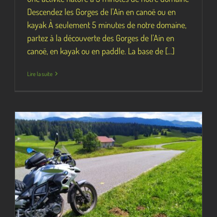
Descendez les Gorges de l'Ain en canoë ou en
kayak À seulement 5 minutes de notre domaine,
partez à la découverte des Gorges de l'Ain en
canoë, en kayak ou en paddle. La base de [...]
Lire la suite