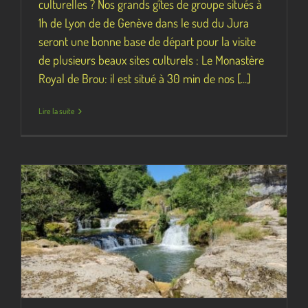
culturelles ? Nos grands gîtes de groupe situés à
1h de Lyon de de Genève dans le sud du Jura
seront une bonne base de départ pour la visite
de plusieurs beaux sites culturels : Le Monastère
Royal de Brou: il est situé à 30 min de nos [...]
Lire la suite