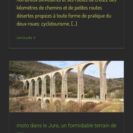
kilomètres de chemins et de petites routes
désertes propices à toute forme de pratique du
deux roues: cyclotourisme, [...]
Lire la suite
moto dans le Jura, un formidable terrain de