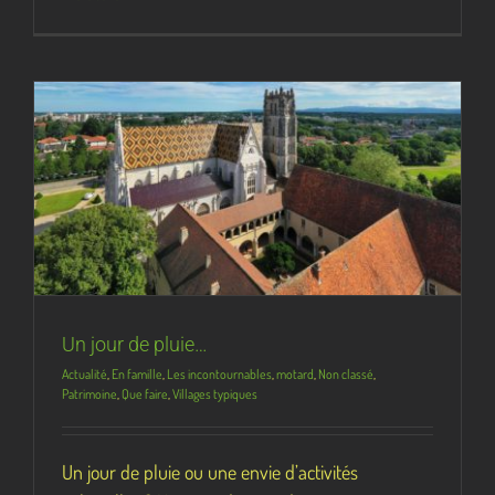
Un jour de pluie…
Actualité
,
En famille
,
Les incontournables
,
motard
,
Non classé
,
Patrimoine
,
Que faire
,
Villages typiques
Un jour de pluie ou une envie d’activités