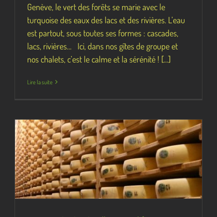
Genève, le vert des forêts se marie avec le
turquoise des eaux des lacs et des rivières. L’eau
est partout, sous toutes ses formes : cascades,
lacs, rivières… Ici, dans nos gîtes de groupe et
nos chalets, c’est le calme et la sérénité ! [...]
Lire la suite