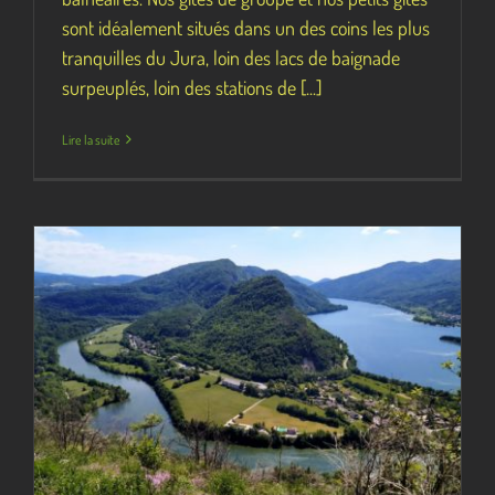
sont idéalement situés dans un des coins les plus
tranquilles du Jura, loin des lacs de baignade
surpeuplés, loin des stations de [...]
Lire la suite