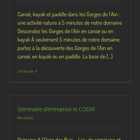
Canoë, kayak et paddle dans les Gorges de l'Ain :
une activité nature à 5 minutes de notre domaine
Descendez les Gorges de l'Ain en canoë ou en
kayak À seulement 5 minutes de notre domaine,
partez à la découverte des Gorges de l'Ain en
canoë, en kayak ou en paddle. La base de [...]
Lire la suite
Séminaire d’entreprise et CODIR
Non classé
Domaine A l'Orée des Buis – Lieu de séminaire et