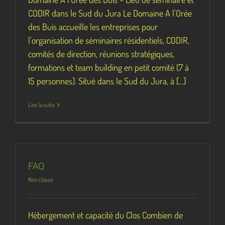
CODIR dans le Sud du Jura Le Domaine A l'Orée
des Buis accueille les entreprises pour
l'organisation de séminaires résidentiels, CODIR,
comités de direction, réunions stratégiques,
formations et team building en petit comité (7 à
15 personnes). Situé dans le Sud du Jura, à [...]
Lire la suite
FAQ
Non classé
Hébergement et capacité du Clos Combien de