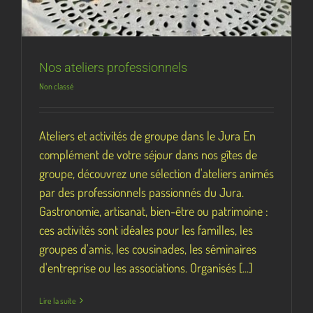
Nos ateliers professionnels
Non classé
Ateliers et activités de groupe dans le Jura En
complément de votre séjour dans nos gîtes de
groupe, découvrez une sélection d'ateliers animés
par des professionnels passionnés du Jura.
Gastronomie, artisanat, bien-être ou patrimoine :
ces activités sont idéales pour les familles, les
groupes d'amis, les cousinades, les séminaires
d'entreprise ou les associations. Organisés [...]
Lire la suite