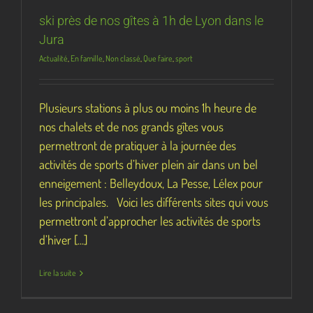
ski près de nos gîtes à 1h de Lyon dans le
Jura
Actualité
,
En famille
,
Non classé
,
Que faire
,
sport
Plusieurs stations à plus ou moins 1h heure de
nos chalets et de nos grands gîtes vous
permettront de pratiquer à la journée des
activités de sports d’hiver plein air dans un bel
enneigement : Belleydoux, La Pesse, Lélex pour
les principales. Voici les différents sites qui vous
permettront d’approcher les activités de sports
d’hiver [...]
Lire la suite