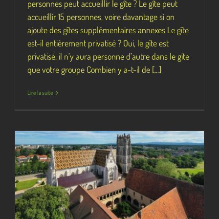
personnes peut accueillir le gîte ? Le gîte peut
accueillir 15 personnes, voire davantage si on
ajoute des gîtes supplémentaires annexes Le gîte
est-il entièrement privatisé ? Oui, le gîte est
privatisé, il n’y aura personne d’autre dans le gîte
que votre groupe Combien y a-t-il de [...]
Lire la suite