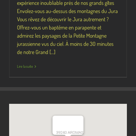
expérience inoubliable près de nos grands gîtes
Envolez-vous au-dessus des montagnes du Jura
Vous rêvez de découvrir le Jura autrement ?
Offrez-vous un baptême en parapente et
admirez les paysages de la Petite Montagne
jurassienne vus du ciel. À moins de 30 minutes
de notre Grand [...]
Lire la suite
39240 AROMAS